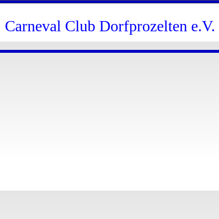
Carneval Club Dorfprozelten e.V.