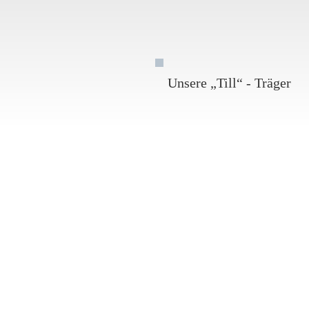
Unsere „Till“ - Träger